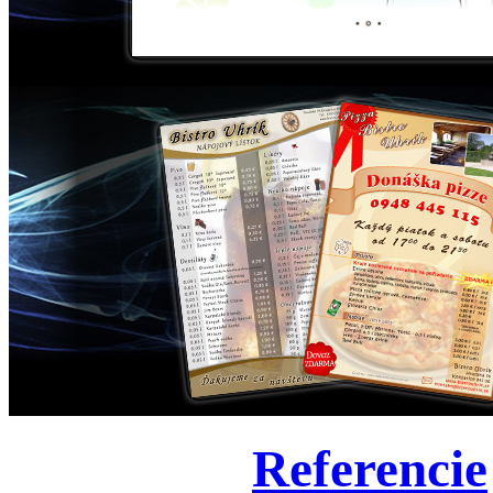
Referencie