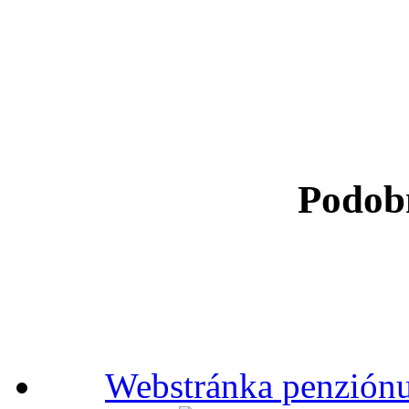
Podob
Webstránka penziónu